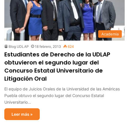
Academia
Blog UDLAP
18 febrero, 2013
624
Estudiantes de Derecho de la UDLAP
obtuvieron el segundo lugar del
Concurso Estatal Universitario de
Litigación Oral
El equipo de Juicios Orales de la Universidad de las Américas
Puebla obtuvo el segundo lugar del Concurso Estatal
Universitario…
Leer más »