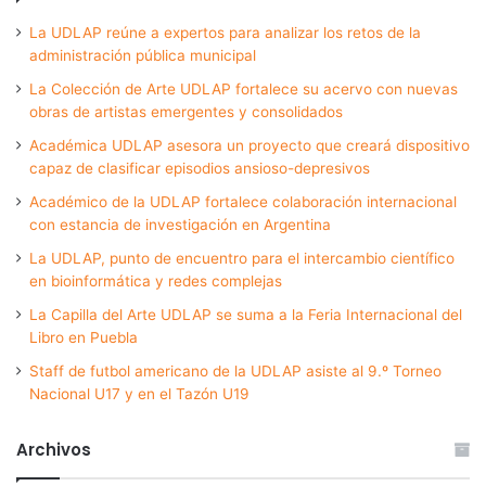
La UDLAP reúne a expertos para analizar los retos de la
administración pública municipal
La Colección de Arte UDLAP fortalece su acervo con nuevas
obras de artistas emergentes y consolidados
Académica UDLAP asesora un proyecto que creará dispositivo
capaz de clasificar episodios ansioso-depresivos
Académico de la UDLAP fortalece colaboración internacional
con estancia de investigación en Argentina
La UDLAP, punto de encuentro para el intercambio científico
en bioinformática y redes complejas
La Capilla del Arte UDLAP se suma a la Feria Internacional del
Libro en Puebla
Staff de futbol americano de la UDLAP asiste al 9.º Torneo
Nacional U17 y en el Tazón U19
Archivos