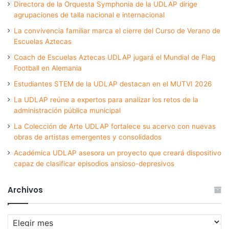
Directora de la Orquesta Symphonia de la UDLAP dirige
agrupaciones de talla nacional e internacional
La convivencia familiar marca el cierre del Curso de Verano de
Escuelas Aztecas
Coach de Escuelas Aztecas UDLAP jugará el Mundial de Flag
Football en Alemania
Estudiantes STEM de la UDLAP destacan en el MUTVI 2026
La UDLAP reúne a expertos para analizar los retos de la
administración pública municipal
La Colección de Arte UDLAP fortalece su acervo con nuevas
obras de artistas emergentes y consolidados
Académica UDLAP asesora un proyecto que creará dispositivo
capaz de clasificar episodios ansioso-depresivos
Archivos
Archivos