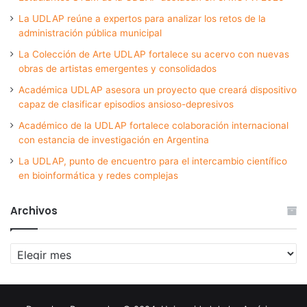
La UDLAP reúne a expertos para analizar los retos de la
administración pública municipal
La Colección de Arte UDLAP fortalece su acervo con nuevas
obras de artistas emergentes y consolidados
Académica UDLAP asesora un proyecto que creará dispositivo
capaz de clasificar episodios ansioso-depresivos
Académico de la UDLAP fortalece colaboración internacional
con estancia de investigación en Argentina
La UDLAP, punto de encuentro para el intercambio científico
en bioinformática y redes complejas
Archivos
Archivos