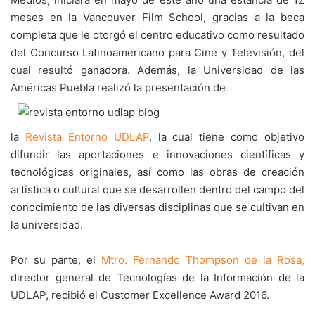
meses en la Vancouver Film School, gracias a la beca
completa que le otorgó el centro educativo como resultado
del Concurso Latinoamericano para Cine y Televisión, del
cual resultó ganadora. Además, la Universidad de las
Américas Puebla realizó la presentación de
la
Revista Entorno UDLAP
, la cual tiene como objetivo
difundir las aportaciones e innovaciones científicas y
tecnológicas originales, así como las obras de creación
artística o cultural que se desarrollen dentro del campo del
conocimiento de las diversas disciplinas que se cultivan en
la universidad.
Por su parte, el
Mtro. Fernando Thompson de la Rosa,
director general de Tecnologías de la Información de la
UDLAP, recibió el Customer Excellence Award 2016.