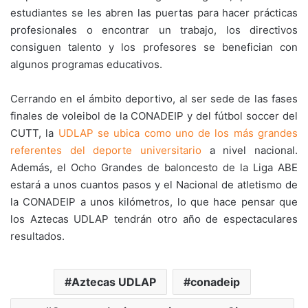
estudiantes se les abren las puertas para hacer prácticas
profesionales o encontrar un trabajo, los directivos
consiguen talento y los profesores se benefician con
algunos programas educativos.
Cerrando en el ámbito deportivo, al ser sede de las fases
finales de voleibol de la CONADEIP y del fútbol soccer del
CUTT, la
UDLAP se ubica como uno de los más grandes
referentes del deporte universitario
a nivel nacional.
Además, el Ocho Grandes de baloncesto de la Liga ABE
estará a unos cuantos pasos y el Nacional de atletismo de
la CONADEIP a unos kilómetros, lo que hace pensar que
los Aztecas UDLAP tendrán otro año de espectaculares
resultados.
Aztecas UDLAP
conadeip