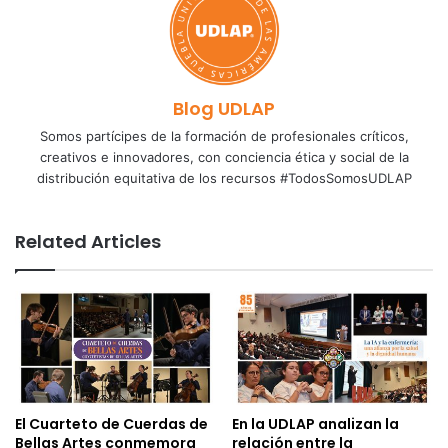
Blog UDLAP
Somos partícipes de la formación de profesionales críticos,
creativos e innovadores, con conciencia ética y social de la
distribución equitativa de los recursos #TodosSomosUDLAP
Related Articles
El Cuarteto de Cuerdas de
En la UDLAP analizan la
Bellas Artes conmemora
relación entre la