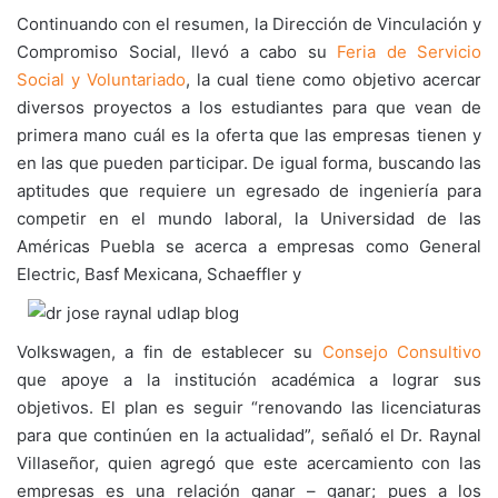
Continuando con el resumen, la Dirección de Vinculación y
Compromiso Social, llevó a cabo su
Feria de Servicio
Social y Voluntariado
, la cual tiene como objetivo acercar
diversos proyectos a los estudiantes para que vean de
primera mano cuál es la oferta que las empresas tienen y
en las que pueden participar. De igual forma, buscando las
aptitudes que requiere un egresado de ingeniería para
competir en el mundo laboral, la Universidad de las
Américas Puebla se acerca a empresas como General
Electric, Basf Mexicana, Schaeffler y
Volkswagen, a fin de establecer su
Consejo Consultivo
que apoye a la institución académica a lograr sus
objetivos. El plan es seguir “renovando las licenciaturas
para que continúen en la actualidad”, señaló el Dr. Raynal
Villaseñor, quien agregó que este acercamiento con las
empresas es una relación ganar – ganar; pues a los