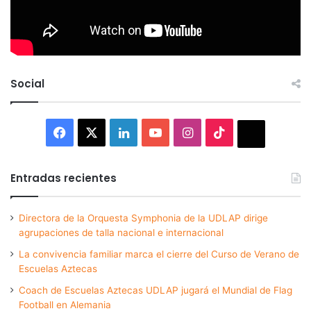
Social
Facebook
X
LinkedIn
YouTube
Instagram
TikTok
Thread
Entradas recientes
Directora de la Orquesta Symphonia de la UDLAP dirige
agrupaciones de talla nacional e internacional
La convivencia familiar marca el cierre del Curso de Verano de
Escuelas Aztecas
Coach de Escuelas Aztecas UDLAP jugará el Mundial de Flag
Football en Alemania