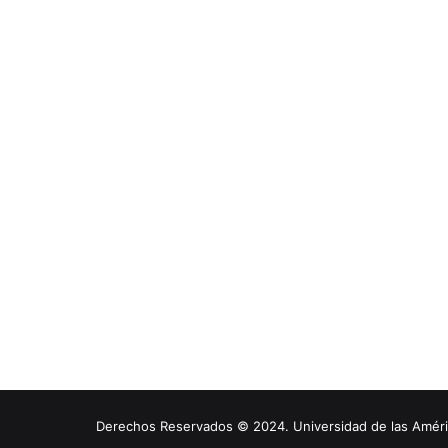
Derechos Reservados © 2024. Universidad de las América