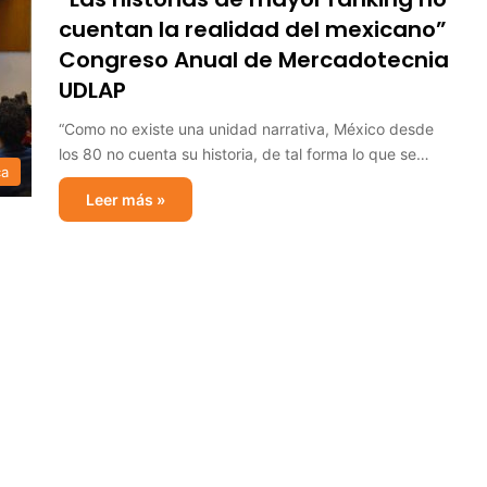
cuentan la realidad del mexicano”
Congreso Anual de Mercadotecnia
UDLAP
“Como no existe una unidad narrativa, México desde
los 80 no cuenta su historia, de tal forma lo que se…
ca
Leer más »