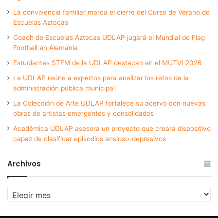
La convivencia familiar marca el cierre del Curso de Verano de
Escuelas Aztecas
Coach de Escuelas Aztecas UDLAP jugará el Mundial de Flag
Football en Alemania
Estudiantes STEM de la UDLAP destacan en el MUTVI 2026
La UDLAP reúne a expertos para analizar los retos de la
administración pública municipal
La Colección de Arte UDLAP fortalece su acervo con nuevas
obras de artistas emergentes y consolidados
Académica UDLAP asesora un proyecto que creará dispositivo
capaz de clasificar episodios ansioso-depresivos
Archivos
Archivos