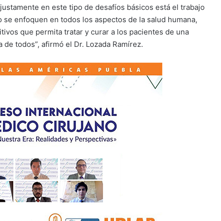
ustamente en este tipo de desafíos básicos está el trabajo
do se enfoquen en todos los aspectos de la salud humana,
itivos que permita tratar y curar a los pacientes de una
 de todos”, afirmó el Dr. Lozada Ramírez.