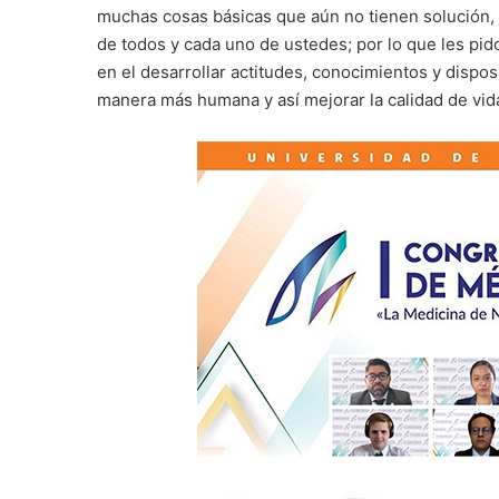
muchas cosas básicas que aún no tienen solución, j
de todos y cada uno de ustedes; por lo que les pi
en el desarrollar actitudes, conocimientos y dispos
manera más humana y así mejorar la calidad de vida