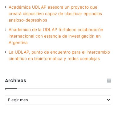
Académica UDLAP asesora un proyecto que
creará dispositivo capaz de clasificar episodios
ansioso-depresivos
Académico de la UDLAP fortalece colaboración
internacional con estancia de investigación en
Argentina
La UDLAP, punto de encuentro para el intercambio
científico en bioinformática y redes complejas
Archivos
Archivos