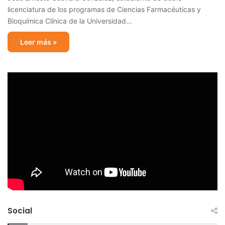
licenciatura de los programas de Ciencias Farmacéuticas y
Bioquímica Clínica de la Universidad…
Leer más »
Social