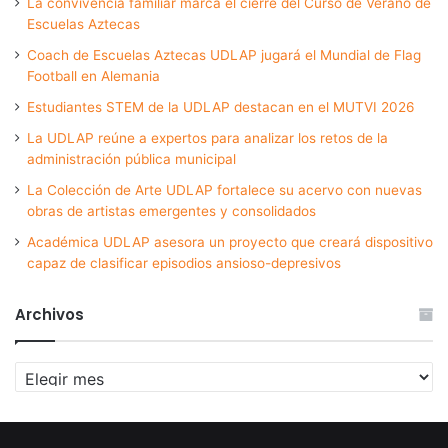
La convivencia familiar marca el cierre del Curso de Verano de
Escuelas Aztecas
Coach de Escuelas Aztecas UDLAP jugará el Mundial de Flag
Football en Alemania
Estudiantes STEM de la UDLAP destacan en el MUTVI 2026
La UDLAP reúne a expertos para analizar los retos de la
administración pública municipal
La Colección de Arte UDLAP fortalece su acervo con nuevas
obras de artistas emergentes y consolidados
Académica UDLAP asesora un proyecto que creará dispositivo
capaz de clasificar episodios ansioso-depresivos
Archivos
Archivos