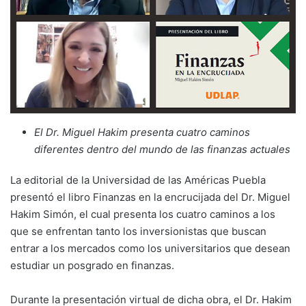
El Dr. Miguel Hakim presenta cuatro caminos
diferentes dentro del mundo de las finanzas actuales
La editorial de la Universidad de las Américas Puebla
presentó el libro Finanzas en la encrucijada del Dr. Miguel
Hakim Simón, el cual presenta los cuatro caminos a los
que se enfrentan tanto los inversionistas que buscan
entrar a los mercados como los universitarios que desean
estudiar un posgrado en finanzas.
Durante la presentación virtual de dicha obra, el Dr. Hakim