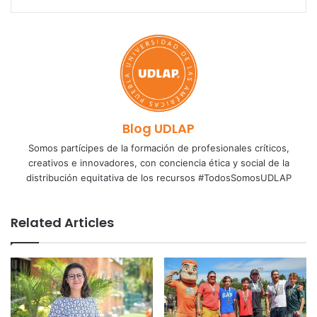
Blog UDLAP
Somos partícipes de la formación de profesionales críticos,
creativos e innovadores, con conciencia ética y social de la
distribución equitativa de los recursos #TodosSomosUDLAP
Related Articles