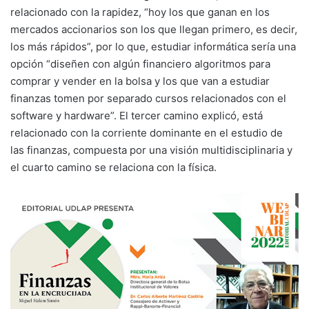
relacionado con la rapidez, “hoy los que ganan en los
mercados accionarios son los que llegan primero, es decir,
los más rápidos”, por lo que, estudiar informática sería una
opción “diseñen con algún financiero algoritmos para
comprar y vender en la bolsa y los que van a estudiar
finanzas tomen por separado cursos relacionados con el
software y hardware”. El tercer camino explicó, está
relacionado con la corriente dominante en el estudio de
las finanzas, compuesta por una visión multidisciplinaria y
el cuarto camino se relaciona con la física.