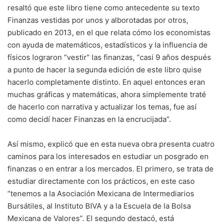
resaltó que este libro tiene como antecedente su texto
Finanzas vestidas por unos y alborotadas por otros,
publicado en 2013, en el que relata cómo los economistas
con ayuda de matemáticos, estadísticos y la influencia de
físicos lograron “vestir” las finanzas, “casi 9 años después
a punto de hacer la segunda edición de este libro quise
hacerlo completamente distinto. En aquel entonces eran
muchas gráficas y matemáticas, ahora simplemente traté
de hacerlo con narrativa y actualizar los temas, fue así
como decidí hacer Finanzas en la encrucijada”.
Así mismo, explicó que en esta nueva obra presenta cuatro
caminos para los interesados en estudiar un posgrado en
finanzas o en entrar a los mercados. El primero, se trata de
estudiar directamente con los prácticos, en este caso
“tenemos a la Asociación Mexicana de Intermediarios
Bursátiles, al Instituto BIVA y a la Escuela de la Bolsa
Mexicana de Valores”. El segundo destacó, está