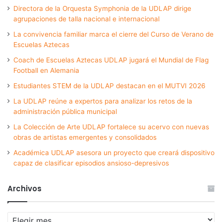
Directora de la Orquesta Symphonia de la UDLAP dirige
agrupaciones de talla nacional e internacional
La convivencia familiar marca el cierre del Curso de Verano de
Escuelas Aztecas
Coach de Escuelas Aztecas UDLAP jugará el Mundial de Flag
Football en Alemania
Estudiantes STEM de la UDLAP destacan en el MUTVI 2026
La UDLAP reúne a expertos para analizar los retos de la
administración pública municipal
La Colección de Arte UDLAP fortalece su acervo con nuevas
obras de artistas emergentes y consolidados
Académica UDLAP asesora un proyecto que creará dispositivo
capaz de clasificar episodios ansioso-depresivos
Archivos
Archivos