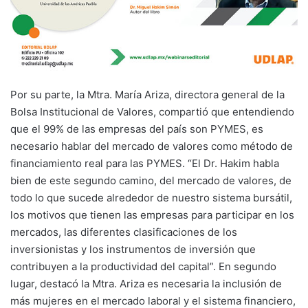
Por su parte, la Mtra. María Ariza, directora general de la
Bolsa Institucional de Valores, compartió que entendiendo
que el 99% de las empresas del país son PYMES, es
necesario hablar del mercado de valores como método de
financiamiento real para las PYMES. “El Dr. Hakim habla
bien de este segundo camino, del mercado de valores, de
todo lo que sucede alrededor de nuestro sistema bursátil,
los motivos que tienen las empresas para participar en los
mercados, las diferentes clasificaciones de los
inversionistas y los instrumentos de inversión que
contribuyen a la productividad del capital”. En segundo
lugar, destacó la Mtra. Ariza es necesaria la inclusión de
más mujeres en el mercado laboral y el sistema financiero,