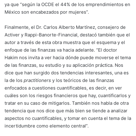
ya que “según la OCDE el 44% de los emprendimientos en
México son encabezados por mujeres”.
Finalmente, el Dr. Carlos Alberto Martínez, consejero de
Activer y Rappi-Banorte-Financial, destacó también que el
autor a través de esta obra muestra que el esquema y el
enfoque de las finanzas va hacia adelante. “El doctor
Hakim nos invita a ver hacia dónde puede moverse el tema
de las finanzas, su estudio y su aplicación práctica. Nos
dice que han surgido dos tendencias interesantes, una es
la de los
practitioners
y los teóricos de las finanzas
enfocados a cuestiones cuantificables, es decir, en ver
cuáles son los riesgos financieros que hay, cuantificarlos y
tratar en su caso de mitigarlos. También nos habla de otra
tendencia que nos dice que más bien se tiende a analizar
aspectos no cuantificables, y tomar en cuenta el tema de la
incertidumbre como elemento central”.