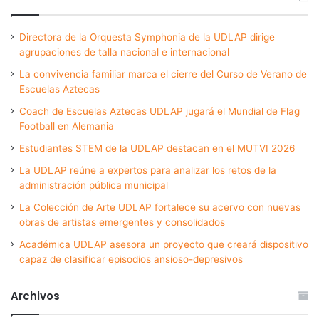
Directora de la Orquesta Symphonia de la UDLAP dirige
agrupaciones de talla nacional e internacional
La convivencia familiar marca el cierre del Curso de Verano de
Escuelas Aztecas
Coach de Escuelas Aztecas UDLAP jugará el Mundial de Flag
Football en Alemania
Estudiantes STEM de la UDLAP destacan en el MUTVI 2026
La UDLAP reúne a expertos para analizar los retos de la
administración pública municipal
La Colección de Arte UDLAP fortalece su acervo con nuevas
obras de artistas emergentes y consolidados
Académica UDLAP asesora un proyecto que creará dispositivo
capaz de clasificar episodios ansioso-depresivos
Archivos