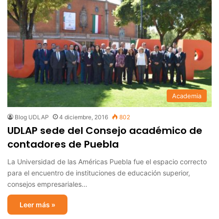
Academia
Blog UDLAP
4 diciembre, 2016
802
UDLAP sede del Consejo académico de
contadores de Puebla
La Universidad de las Américas Puebla fue el espacio correcto
para el encuentro de instituciones de educación superior,
consejos empresariales…
Leer más »