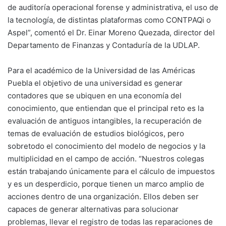
de auditoría operacional forense y administrativa, el uso de
la tecnología, de distintas plataformas como CONTPAQi o
Aspel”, comentó el Dr. Einar Moreno Quezada, director del
Departamento de Finanzas y Contaduría de la UDLAP.
Para el académico de la Universidad de las Américas
Puebla el objetivo de una universidad es generar
contadores que se ubiquen en una economía del
conocimiento, que entiendan que el principal reto es la
evaluación de antiguos intangibles, la recuperación de
temas de evaluación de estudios biológicos, pero
sobretodo el conocimiento del modelo de negocios y la
multiplicidad en el campo de acción. “Nuestros colegas
están trabajando únicamente para el cálculo de impuestos
y es un desperdicio, porque tienen un marco amplio de
acciones dentro de una organización. Ellos deben ser
capaces de generar alternativas para solucionar
problemas, llevar el registro de todas las reparaciones de