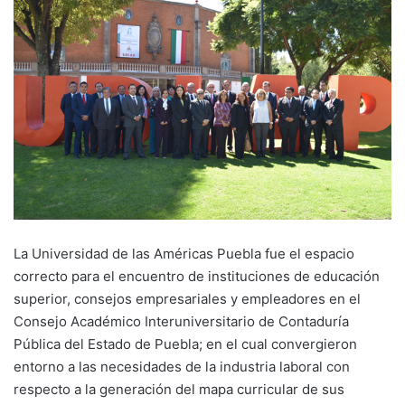
La Universidad de las Américas Puebla fue el espacio
correcto para el encuentro de instituciones de educación
superior, consejos empresariales y empleadores en el
Consejo Académico Interuniversitario de Contaduría
Pública del Estado de Puebla; en el cual convergieron
entorno a las necesidades de la industria laboral con
respecto a la generación del mapa curricular de sus