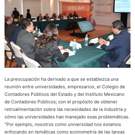
La preocupación ha derivado a que se establezca una
reunión entre universidades, empresarios, el Colegio de
Contadores Públicos del Estado y del Instituto Mexicano
de Contadores Públicos; con el propósito de obtener
retroalimentación sobre las necesidades de la industria y
cómo las universidades han manejado esas problemáticas.
“Por ejemplo, nosotros como universidad nos estamos
enfocando en temáticas como econometría de las tareas