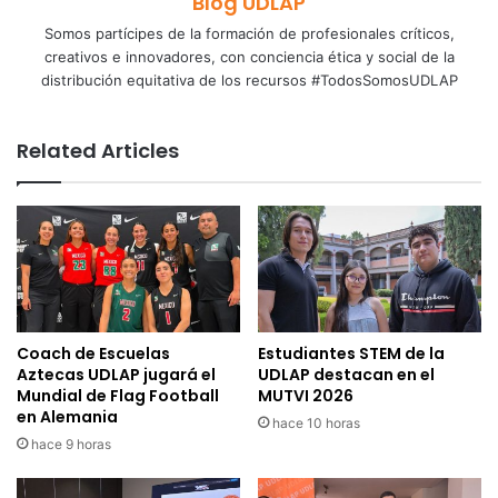
Blog UDLAP
Somos partícipes de la formación de profesionales críticos,
creativos e innovadores, con conciencia ética y social de la
distribución equitativa de los recursos #TodosSomosUDLAP
Related Articles
Coach de Escuelas
Estudiantes STEM de la
Aztecas UDLAP jugará el
UDLAP destacan en el
Mundial de Flag Football
MUTVI 2026
en Alemania
hace 10 horas
hace 9 horas