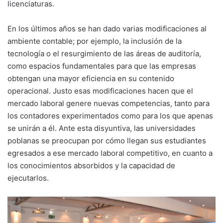
licenciaturas.
En los últimos años se han dado varias modificaciones al
ambiente contable; por ejemplo, la inclusión de la
tecnología o el resurgimiento de las áreas de auditoría,
como espacios fundamentales para que las empresas
obtengan una mayor eficiencia en su contenido
operacional. Justo esas modificaciones hacen que el
mercado laboral genere nuevas competencias, tanto para
los contadores experimentados como para los que apenas
se unirán a él. Ante esta disyuntiva, las universidades
poblanas se preocupan por cómo llegan sus estudiantes
egresados a ese mercado laboral competitivo, en cuanto a
los conocimientos absorbidos y la capacidad de
ejecutarlos.