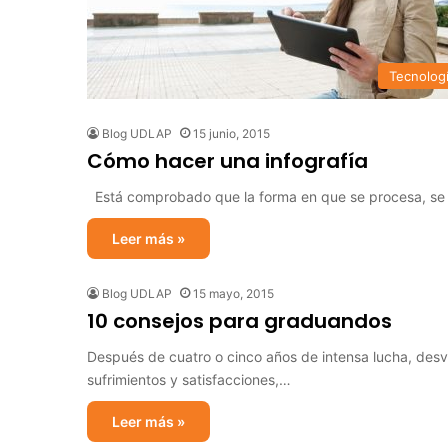
Tecnolog
Blog UDLAP
15 junio, 2015
Cómo hacer una infografía
Está comprobado que la forma en que se procesa, se m
Leer más »
Blog UDLAP
15 mayo, 2015
10 consejos para graduandos
Después de cuatro o cinco años de intensa lucha, desve
sufrimientos y satisfacciones,…
Leer más »