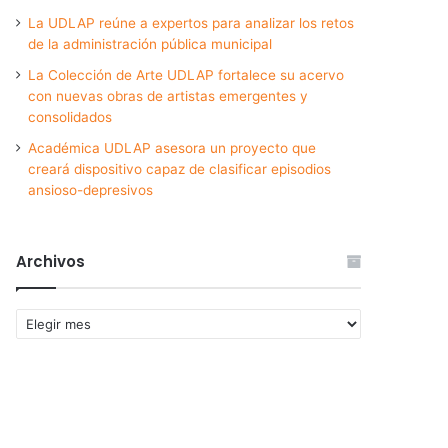
La UDLAP reúne a expertos para analizar los retos
de la administración pública municipal
La Colección de Arte UDLAP fortalece su acervo
con nuevas obras de artistas emergentes y
consolidados
Académica UDLAP asesora un proyecto que
creará dispositivo capaz de clasificar episodios
ansioso-depresivos
Archivos
Archivos