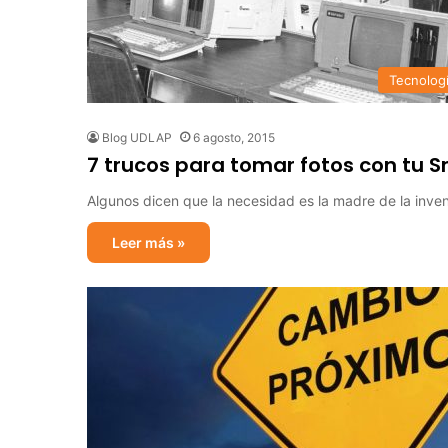
Tecnolog
Blog UDLAP
6 agosto, 2015
7 trucos para tomar fotos con tu
Algunos dicen que la necesidad es la madre de la in
Leer más »