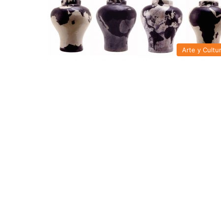
Arte y Cultu