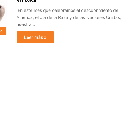
En este mes que celebramos el descubrimiento de
América, el día de la Raza y de las Naciones Unidas,
nuestra…
ra
Leer más »