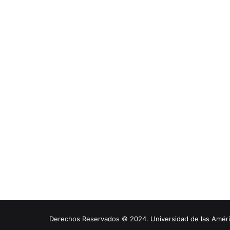
Derechos Reservados © 2024. Universidad de las América