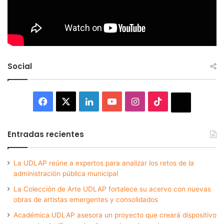
Social
Facebook
X
LinkedIn
YouTube
Instagram
TikTok
Thread
Entradas recientes
La UDLAP reúne a expertos para analizar los retos de la
administración pública municipal
La Colección de Arte UDLAP fortalece su acervo con nuevas
obras de artistas emergentes y consolidados
Académica UDLAP asesora un proyecto que creará dispositivo