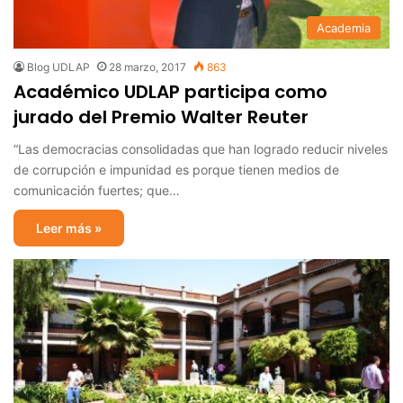
Academia
Blog UDLAP
28 marzo, 2017
863
Académico UDLAP participa como
jurado del Premio Walter Reuter
“Las democracias consolidadas que han logrado reducir niveles
de corrupción e impunidad es porque tienen medios de
comunicación fuertes; que…
Leer más »