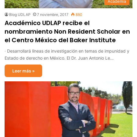
Academia
Blog UDLAP
7 noviembre, 2017
880
Académico UDLAP recibe el
nombramiento Non Resident Scholar en
el Centro México del Baker Institute
· Desarrollará líneas de investigación en temas de impunidad y
Estado de derecho en México. El Dr. Juan Antonio Le…
Leer más »