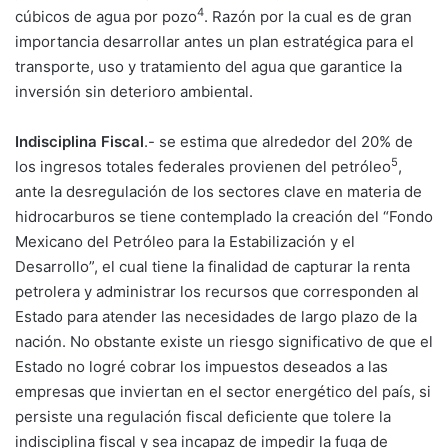
4
cúbicos de agua por pozo
. Razón por la cual es de gran
importancia desarrollar antes un plan estratégica para el
transporte, uso y tratamiento del agua que garantice la
inversión sin deterioro ambiental.
Indisciplina Fiscal
.- se estima que alrededor del 20% de
5
los ingresos totales federales provienen del petróleo
,
ante la desregulación de los sectores clave en materia de
hidrocarburos se tiene contemplado la creación del “Fondo
Mexicano del Petróleo para la Estabilización y el
Desarrollo”, el cual tiene la finalidad de capturar la renta
petrolera y administrar los recursos que corresponden al
Estado para atender las necesidades de largo plazo de la
nación. No obstante existe un riesgo significativo de que el
Estado no logré cobrar los impuestos deseados a las
empresas que inviertan en el sector energético del país, si
persiste una regulación fiscal deficiente que tolere la
indisciplina fiscal y sea incapaz de impedir la fuga de