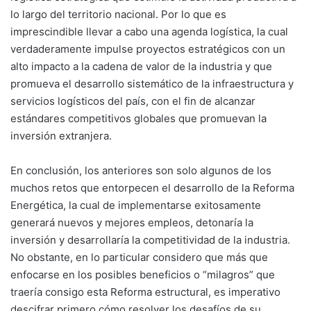
lo largo del territorio nacional. Por lo que es
imprescindible llevar a cabo una agenda logística, la cual
verdaderamente impulse proyectos estratégicos con un
alto impacto a la cadena de valor de la industria y que
promueva el desarrollo sistemático de la infraestructura y
servicios logísticos del país, con el fin de alcanzar
estándares competitivos globales que promuevan la
inversión extranjera.
En conclusión, los anteriores son solo algunos de los
muchos retos que entorpecen el desarrollo de la Reforma
Energética, la cual de implementarse exitosamente
generará nuevos y mejores empleos, detonaría la
inversión y desarrollaría la competitividad de la industria.
No obstante, en lo particular considero que más que
enfocarse en los posibles beneficios o “milagros” que
traería consigo esta Reforma estructural, es imperativo
descifrar primero cómo resolver los desafíos de su