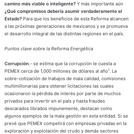
camino más viable o inteligente?
Y más importante aún
¿Qué compromisos debería asumir verdaderamente el
Estado?
Para que los beneficios de esta Reforma alcancen
a las próximas generaciones de mexicanos y se promueva
el desarrollo integral de las distintas regiones en el país.
Puntos clave sobre la Reforma Energética
Corrupción
.- se estima que la corrupción le cuesta a
1
PEMEX cerca de 1,000 millones de dólares al año
. La
sobre-cotización de trabajos de mala calidad, comisiones
multimillonarias para obtener licitaciones las cuales
ocasionaron la pérdida de interés por parte de muchos
privados para invertir en el país y hasta fraudes
descarados librados impunemente, destacan como
algunos ejemplos de la mala gestión en esta entidad. Si se
prevé que PEMEX competirá con empresas privadas en la
exploración y explotación del crudo y demás sectores