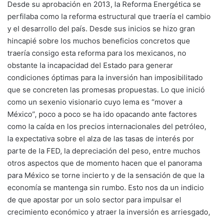
Desde su aprobación en 2013, la Reforma Energética se
perfilaba como la reforma estructural que traería el cambio
y el desarrollo del país. Desde sus inicios se hizo gran
hincapié sobre los muchos beneficios concretos que
traería consigo esta reforma para los mexicanos, no
obstante la incapacidad del Estado para generar
condiciones óptimas para la inversión han imposibilitado
que se concreten las promesas propuestas. Lo que inició
como un sexenio visionario cuyo lema es “mover a
México”, poco a poco se ha ido opacando ante factores
como la caída en los precios internacionales del petróleo,
la expectativa sobre el alza de las tasas de interés por
parte de la FED, la depreciación del peso, entre muchos
otros aspectos que de momento hacen que el panorama
para México se torne incierto y de la sensación de que la
economía se mantenga sin rumbo. Esto nos da un indicio
de que apostar por un solo sector para impulsar el
crecimiento económico y atraer la inversión es arriesgado,