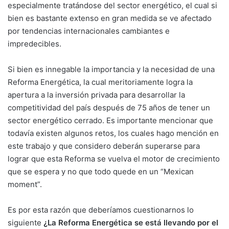
especialmente tratándose del sector energético, el cual si
bien es bastante extenso en gran medida se ve afectado
por tendencias internacionales cambiantes e
impredecibles.
Si bien es innegable la importancia y la necesidad de una
Reforma Energética, la cual meritoriamente logra la
apertura a la inversión privada para desarrollar la
competitividad del país después de 75 años de tener un
sector energético cerrado. Es importante mencionar que
todavía existen algunos retos, los cuales hago mención en
este trabajo y que considero deberán superarse para
lograr que esta Reforma se vuelva el motor de crecimiento
que se espera y no que todo quede en un “Mexican
moment”.
Es por esta razón que deberíamos cuestionarnos lo
siguiente
¿La Reforma Energética se está llevando por el