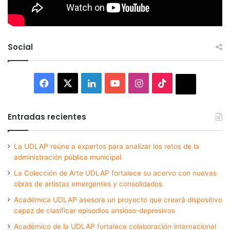
Social
Facebook
X
LinkedIn
YouTube
Instagram
TikTok
Thread
Entradas recientes
La UDLAP reúne a expertos para analizar los retos de la
administración pública municipal
La Colección de Arte UDLAP fortalece su acervo con nuevas
obras de artistas emergentes y consolidados
Académica UDLAP asesora un proyecto que creará dispositivo
capaz de clasificar episodios ansioso-depresivos
Académico de la UDLAP fortalece colaboración internacional