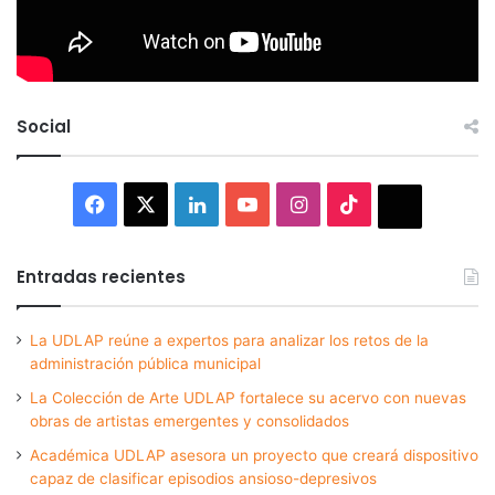
Social
Facebook
X
LinkedIn
YouTube
Instagram
TikTok
Thread
Entradas recientes
La UDLAP reúne a expertos para analizar los retos de la
administración pública municipal
La Colección de Arte UDLAP fortalece su acervo con nuevas
obras de artistas emergentes y consolidados
Académica UDLAP asesora un proyecto que creará dispositivo
capaz de clasificar episodios ansioso-depresivos