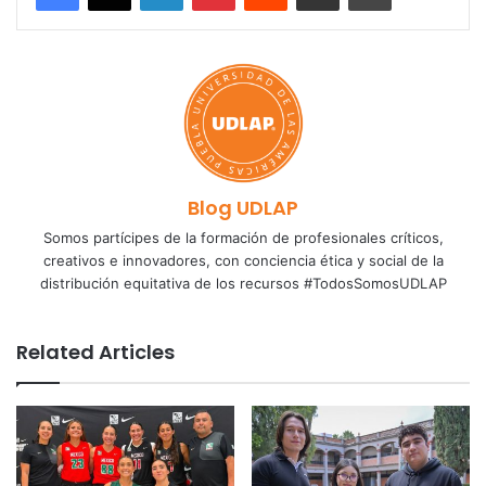
Blog UDLAP
Somos partícipes de la formación de profesionales críticos,
creativos e innovadores, con conciencia ética y social de la
distribución equitativa de los recursos #TodosSomosUDLAP
Related Articles