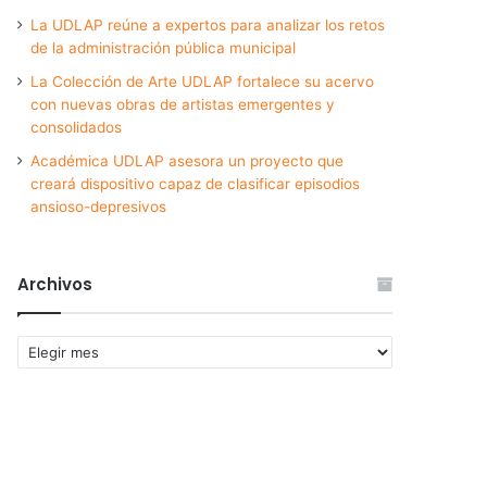
La UDLAP reúne a expertos para analizar los retos
de la administración pública municipal
La Colección de Arte UDLAP fortalece su acervo
con nuevas obras de artistas emergentes y
consolidados
Académica UDLAP asesora un proyecto que
creará dispositivo capaz de clasificar episodios
ansioso-depresivos
Archivos
Archivos