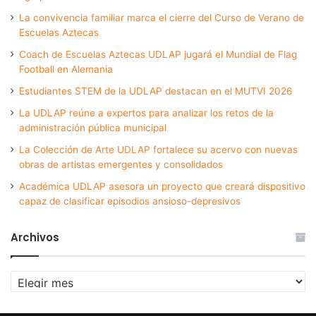
La convivencia familiar marca el cierre del Curso de Verano de
Escuelas Aztecas
Coach de Escuelas Aztecas UDLAP jugará el Mundial de Flag
Football en Alemania
Estudiantes STEM de la UDLAP destacan en el MUTVI 2026
La UDLAP reúne a expertos para analizar los retos de la
administración pública municipal
La Colección de Arte UDLAP fortalece su acervo con nuevas
obras de artistas emergentes y consolidados
Académica UDLAP asesora un proyecto que creará dispositivo
capaz de clasificar episodios ansioso-depresivos
Archivos
Archivos