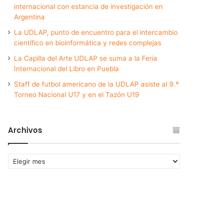
internacional con estancia de investigación en
Argentina
La UDLAP, punto de encuentro para el intercambio
científico en bioinformática y redes complejas
La Capilla del Arte UDLAP se suma a la Feria
Internacional del Libro en Puebla
Staff de futbol americano de la UDLAP asiste al 9.º
Torneo Nacional U17 y en el Tazón U19
Archivos
Archivos