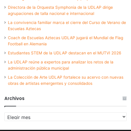
Directora de la Orquesta Symphonia de la UDLAP dirige
agrupaciones de talla nacional e internacional
La convivencia familiar marca el cierre del Curso de Verano de
Escuelas Aztecas
Coach de Escuelas Aztecas UDLAP jugará el Mundial de Flag
Football en Alemania
Estudiantes STEM de la UDLAP destacan en el MUTVI 2026
La UDLAP reúne a expertos para analizar los retos de la
administración pública municipal
La Colección de Arte UDLAP fortalece su acervo con nuevas
obras de artistas emergentes y consolidados
Archivos
Archivos