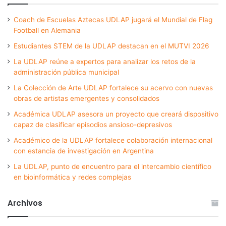
Coach de Escuelas Aztecas UDLAP jugará el Mundial de Flag
Football en Alemania
Estudiantes STEM de la UDLAP destacan en el MUTVI 2026
La UDLAP reúne a expertos para analizar los retos de la
administración pública municipal
La Colección de Arte UDLAP fortalece su acervo con nuevas
obras de artistas emergentes y consolidados
Académica UDLAP asesora un proyecto que creará dispositivo
capaz de clasificar episodios ansioso-depresivos
Académico de la UDLAP fortalece colaboración internacional
con estancia de investigación en Argentina
La UDLAP, punto de encuentro para el intercambio científico
en bioinformática y redes complejas
Archivos