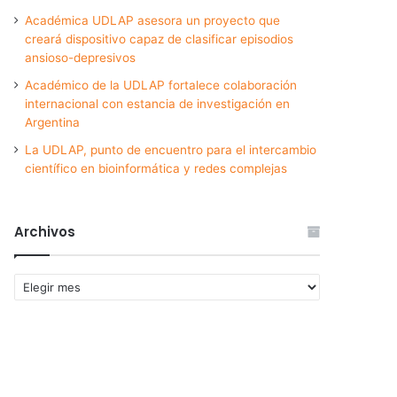
Académica UDLAP asesora un proyecto que
creará dispositivo capaz de clasificar episodios
ansioso-depresivos
Académico de la UDLAP fortalece colaboración
internacional con estancia de investigación en
Argentina
La UDLAP, punto de encuentro para el intercambio
científico en bioinformática y redes complejas
Archivos
Archivos