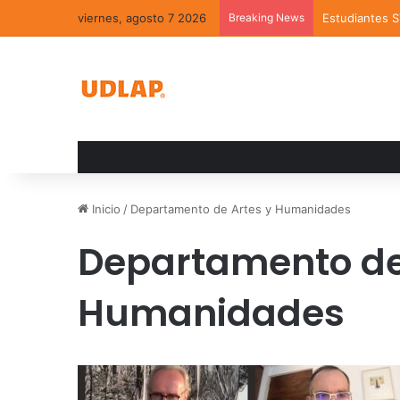
viernes, agosto 7 2026
Breaking News
Estudiantes 
Inicio
/
Departamento de Artes y Humanidades
Departamento de
Humanidades