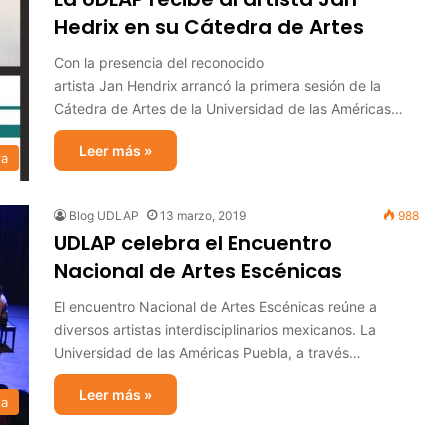
Hedrix en su Cátedra de Artes
Con la presencia del reconocido
artista Jan Hendrix arrancó la primera sesión de la
Cátedra de Artes de la Universidad de las Américas…
Leer más »
ra
Blog UDLAP
13 marzo, 2019
988
UDLAP celebra el Encuentro
Nacional de Artes Escénicas
El encuentro Nacional de Artes Escénicas reúne a
diversos artistas interdisciplinarios mexicanos. La
Universidad de las Américas Puebla, a través…
Leer más »
ia