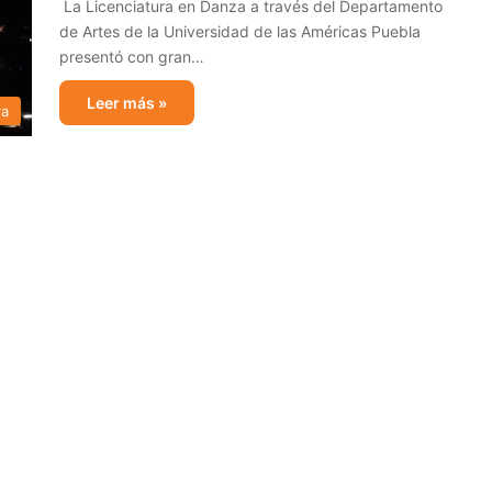
La Licenciatura en Danza a través del Departamento
de Artes de la Universidad de las Américas Puebla
presentó con gran…
Leer más »
ra