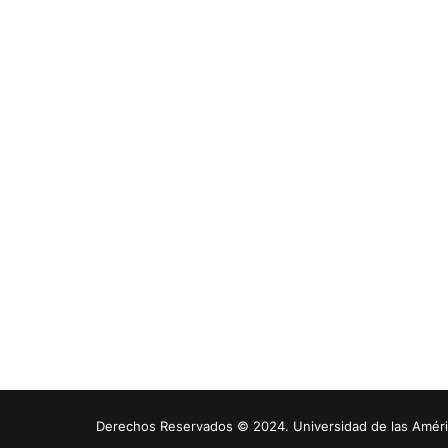
Derechos Reservados © 2024. Universidad de las América