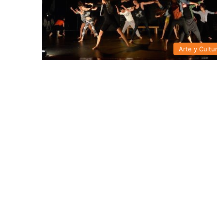
Arte y Cultu