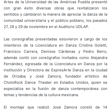
Artes de la Universidad de las Américas Puebla presentó
con gran éxito diversas obras que revitalizaron los
sentidos y cambiaron la manera de apreciar la danza de la
comunidad universitaria y el público poblano, los pasados
27, 28 y 29 de noviembre en el Auditorio UDLAP.
Las coreografías presentadas estuvieron a cargo de los
miembros de la Licenciatura en Danza Cristina Goletti,
Francisco Carrera, Denisse Cárdenas y Pedro Beiro,
además contó con coreógrafos invitados como Alejandra
Fernández, egresada de la Licenciatura en Danza por la
institución y Directora de ExpresArte Danza en la ciudad
de Orizaba; y José Zamora, fundador artístico de
CholoRock Dance Theater en Estados Unidos, quien se
especializa en la fusión de danza contemporánea con
temas y tendencias de la cultura mexicana.
El montaje que realizó José Zamora constó de 14