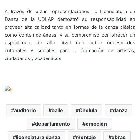
A través de estas representaciones, la Licenciatura en
Danza de la UDLAP demostró su responsabilidad en
proveer alta calidad tanto en formas de la danza clásica
como contemporáneas, y su compromiso por ofrecer un
espectáculo de alto nivel que cubre necesidades
culturales y sociales para la formación de artistas,
ciudadanos y académicos.
auditorio
baile
Cholula
danza
departamento
emoción
licenciatura danza
montaje
obras