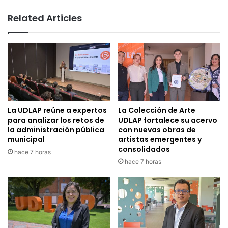
Related Articles
La UDLAP reúne a expertos
La Colección de Arte
para analizar los retos de
UDLAP fortalece su acervo
la administración pública
con nuevas obras de
municipal
artistas emergentes y
consolidados
hace 7 horas
hace 7 horas