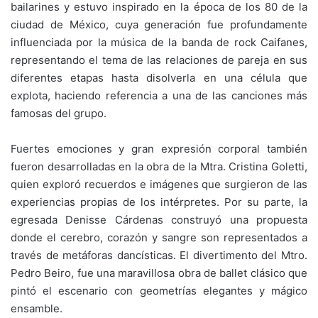
bailarines y estuvo inspirado en la época de los 80 de la
ciudad de México, cuya generación fue profundamente
influenciada por la música de la banda de rock Caifanes,
representando el tema de las relaciones de pareja en sus
diferentes etapas hasta disolverla en una célula que
explota, haciendo referencia a una de las canciones más
famosas del grupo.
Fuertes emociones y gran expresión corporal también
fueron desarrolladas en la obra de la Mtra. Cristina Goletti,
quien exploró recuerdos e imágenes que surgieron de las
experiencias propias de los intérpretes. Por su parte, la
egresada Denisse Cárdenas construyó una propuesta
donde el cerebro, corazón y sangre son representados a
través de metáforas dancísticas. El divertimento del Mtro.
Pedro Beiro, fue una maravillosa obra de ballet clásico que
pintó el escenario con geometrías elegantes y mágico
ensamble.