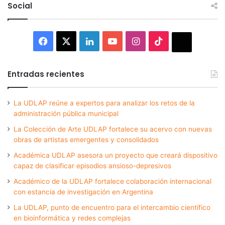
Social
Facebook
X
LinkedIn
YouTube
Instagram
TikTok
Thread
Entradas recientes
La UDLAP reúne a expertos para analizar los retos de la
administración pública municipal
La Colección de Arte UDLAP fortalece su acervo con nuevas
obras de artistas emergentes y consolidados
Académica UDLAP asesora un proyecto que creará dispositivo
capaz de clasificar episodios ansioso-depresivos
Académico de la UDLAP fortalece colaboración internacional
con estancia de investigación en Argentina
La UDLAP, punto de encuentro para el intercambio científico
en bioinformática y redes complejas