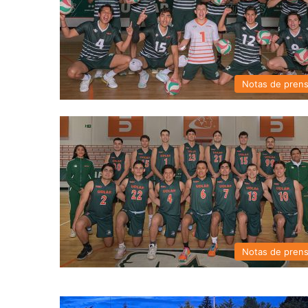
Notas de pren
Notas de pren