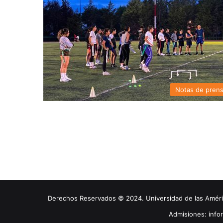
Notas de pren
Derechos Reservados © 2024. Universidad de las América
Admisiones: inf