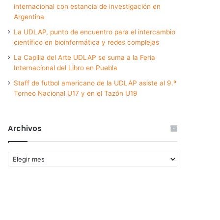
internacional con estancia de investigación en
Argentina
La UDLAP, punto de encuentro para el intercambio
científico en bioinformática y redes complejas
La Capilla del Arte UDLAP se suma a la Feria
Internacional del Libro en Puebla
Staff de futbol americano de la UDLAP asiste al 9.º
Torneo Nacional U17 y en el Tazón U19
Archivos
Archivos