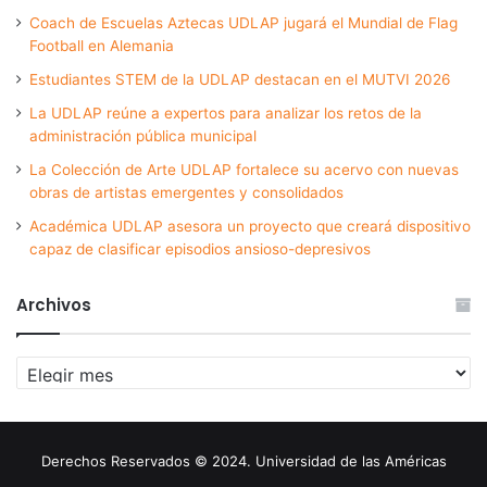
Coach de Escuelas Aztecas UDLAP jugará el Mundial de Flag
Football en Alemania
Estudiantes STEM de la UDLAP destacan en el MUTVI 2026
La UDLAP reúne a expertos para analizar los retos de la
administración pública municipal
La Colección de Arte UDLAP fortalece su acervo con nuevas
obras de artistas emergentes y consolidados
Académica UDLAP asesora un proyecto que creará dispositivo
capaz de clasificar episodios ansioso-depresivos
Archivos
Archivos
Derechos Reservados © 2024. Universidad de las Américas