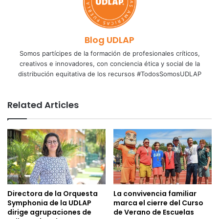
Blog UDLAP
Somos partícipes de la formación de profesionales críticos,
creativos e innovadores, con conciencia ética y social de la
distribución equitativa de los recursos #TodosSomosUDLAP
Related Articles
Directora de la Orquesta
La convivencia familiar
Symphonia de la UDLAP
marca el cierre del Curso
dirige agrupaciones de
de Verano de Escuelas