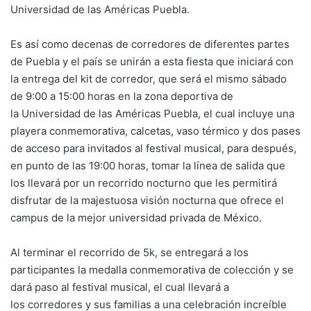
Universidad de las Américas Puebla.
Es así como decenas de corredores de diferentes partes
de Puebla y el país se unirán a esta fiesta que iniciará con
la entrega del kit de corredor, que será el mismo sábado
de 9:00 a 15:00 horas en la zona deportiva de
la Universidad de las Américas Puebla, el cual incluye una
playera conmemorativa, calcetas, vaso térmico y dos pases
de acceso para invitados al festival musical, para después,
en punto de las 19:00 horas, tomar la línea de salida que
los llevará por un recorrido nocturno que les permitirá
disfrutar de la majestuosa visión nocturna que ofrece el
campus de la mejor universidad privada de México.
Al terminar el recorrido de 5k, se entregará a los
participantes la medalla conmemorativa de colección y se
dará paso al festival musical, el cual llevará a
los corredores y sus familias a una celebración increíble