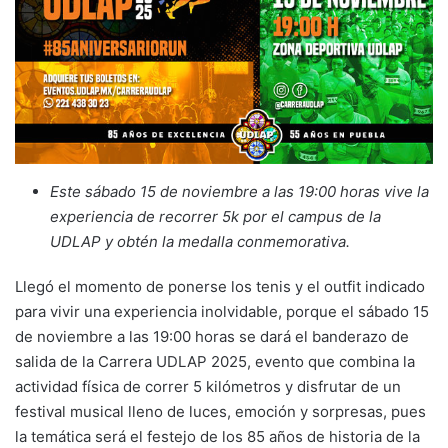
Este sábado
15 de noviembre
a las 19:00 horas vive la
experiencia de recorrer 5k por el campus de la
UDLAP y obtén la medalla conmemorativa.
Llegó el momento de ponerse los tenis y el outfit indicado
para vivir una experiencia inolvidable, porque el sábado 15
de noviembre a las 19:00 horas se dará el banderazo de
salida de la Carrera UDLAP 2025, evento que combina la
actividad física de correr 5 kilómetros y disfrutar de un
festival musical lleno de luces, emoción y sorpresas, pues
la temática será el festejo de los 85 años de historia de la