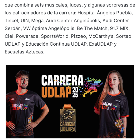
que combina sets musicales, luces, y algunas sorpresas de
los patrocinadores de la carrera: Hospital Ángeles Puebla,
Telcel, UIN, Mega, Audi Center Angelópolis, Audi Center
Serdán, VW óptima Angelópolis, Be The Match, 91.7 MIX,
Ciel, Powerade, SportsWorld, Pizzeo, McCarthy’s, Sorteo
UDLAP y Educación Continua UDLAP, ExaUDLAP y
Escuelas Aztecas.