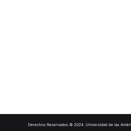
Derechos Reservados © 2024. Universidad de las América