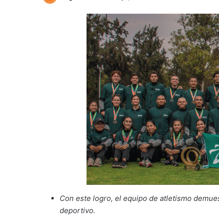
Con este logro, el equipo de atletismo demue
deportivo.