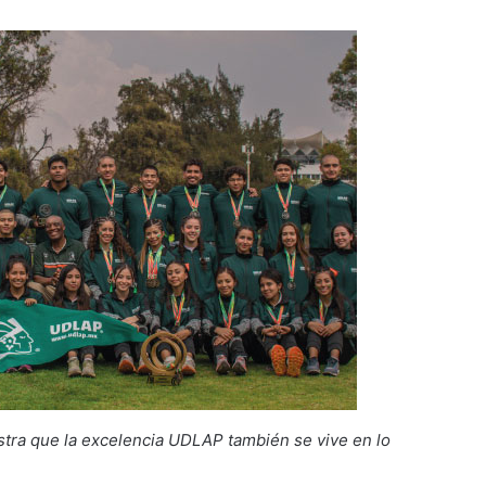
stra que la excelencia UDLAP también se vive en lo