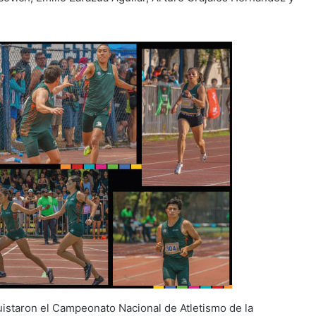
uistaron el Campeonato Nacional de Atletismo de la