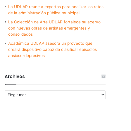
La UDLAP reúne a expertos para analizar los retos
de la administración pública municipal
La Colección de Arte UDLAP fortalece su acervo
con nuevas obras de artistas emergentes y
consolidados
Académica UDLAP asesora un proyecto que
creará dispositivo capaz de clasificar episodios
ansioso-depresivos
Archivos
Archivos