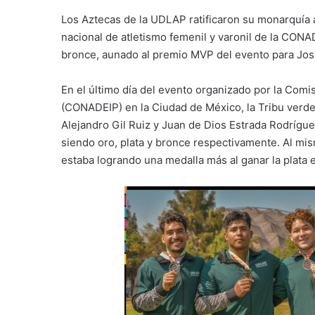
Los Aztecas de la UDLAP ratificaron su monarquía 
nacional de atletismo femenil y varonil de la CONAD
bronce, aunado al premio MVP del evento para Jos
En el último día del evento organizado por la Comi
(CONADEIP) en la Ciudad de México, la Tribu verde
Alejandro Gil Ruiz y Juan de Dios Estrada Rodrígue
siendo oro, plata y bronce respectivamente. Al mis
estaba logrando una medalla más al ganar la plata e