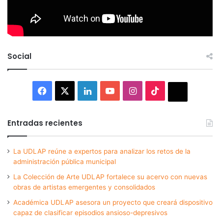
Social
Facebook
X
LinkedIn
YouTube
Instagram
TikTok
Thread
Entradas recientes
La UDLAP reúne a expertos para analizar los retos de la
administración pública municipal
La Colección de Arte UDLAP fortalece su acervo con nuevas
obras de artistas emergentes y consolidados
Académica UDLAP asesora un proyecto que creará dispositivo
capaz de clasificar episodios ansioso-depresivos