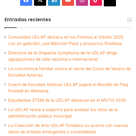
Entradas recientes
Comunidad UDLAP destaca en los Premios a! Diseño 2025
con un galardón, una Mención Plata y proyectos finalistas
Directora de la Orquesta Symphonia de la UDLAP dirige
agrupaciones de talla nacional e internacional
La convivencia familiar marca el cierre del Curso de Verano de
Escuelas Aztecas
Coach de Escuelas Aztecas UDLAP jugará el Mundial de Flag
Football en Alemania
Estudiantes STEM de la UDLAP destacan en el MUTVI 2026
La UDLAP reúne a expertos para analizar los retos de la
administración pública municipal
La Colección de Arte UDLAP fortalece su acervo con nuevas
obras de artistas emergentes y consolidados