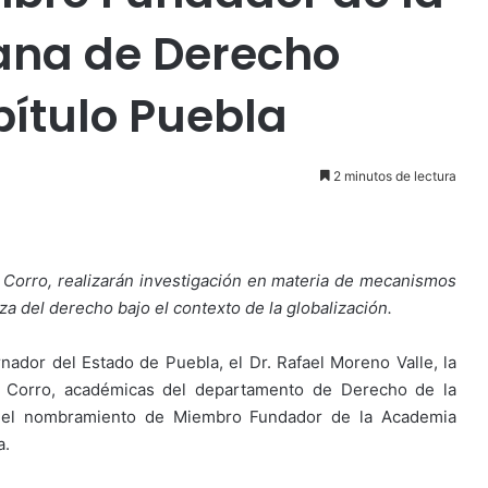
na de Derecho
pítulo Puebla
2 minutos de lectura
la Corro, realizarán investigación en materia de mecanismos
a del derecho bajo el contexto de la globalización.
nador del Estado de Puebla, el Dr. Rafael Moreno Valle,
la
la Corro, académicas del departamento de Derecho de la
on el nombramiento de Miembro Fundador de la Academia
a.