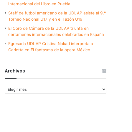
Internacional del Libro en Puebla
Staff de futbol americano de la UDLAP asiste al 9.º
Torneo Nacional U17 y en el Tazón U19
El Coro de Cámara de la UDLAP triunfa en
certámenes internacionales celebrados en España
Egresada UDLAP Cristina Nakad interpreta a
Carlotta en El fantasma de la ópera México
Archivos
Archivos