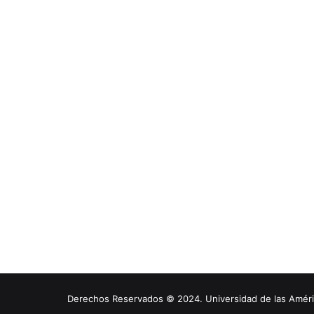
Derechos Reservados © 2024. Universidad de las América