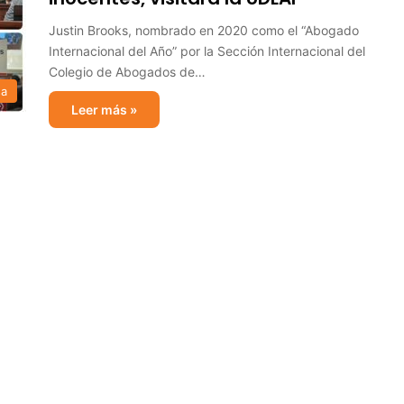
Justin Brooks, nombrado en 2020 como el “Abogado
Internacional del Año” por la Sección Internacional del
Colegio de Abogados de…
sa
Leer más »