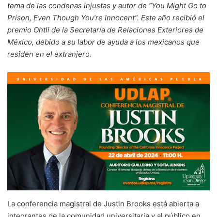
tema de las condenas injustas y autor de “You Might Go to
Prison, Even Though You’re Innocent”. Este año recibió el
premio Ohtli de la Secretaría de Relaciones Exteriores de
México, debido a su labor de ayuda a los mexicanos que
residen en el extranjero.
La conferencia magistral de Justin Brooks está abierta a
integrantes de la comunidad universitaria y al público en