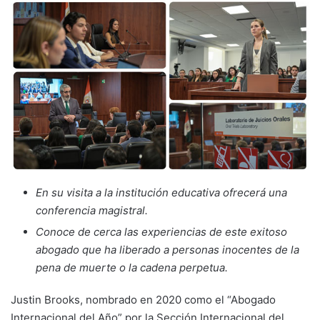
En su visita a la institución educativa ofrecerá una
conferencia magistral.
Conoce de cerca las experiencias de este exitoso
abogado que ha liberado a personas inocentes de la
pena de muerte o la cadena perpetua.
Justin Brooks, nombrado en 2020 como el “Abogado
Internacional del Año” por la Sección Internacional del