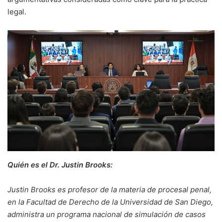
legal.
Quién es el Dr. Justin Brooks:
Justin Brooks es profesor de la materia de procesal penal,
en la Facultad de Derecho de la Universidad de San Diego,
administra un programa nacional de simulación de casos