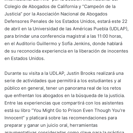
Colegio de Abogados de California y “Campeón de la
Justicia” por la Asociación Nacional de Abogados
Defensores Penales de los Estados Unidos, estará este 22
de abril en la Universidad de las Américas Puebla (UDLAP),
para brindar una conferencia magistral a las 11:00 horas,
en el Auditorio Guillermo y Sofía Jenkins, donde hablará
de su reconocida experiencia en la liberación de inocentes
en Estados Unidos.
Durante su visita a la UDLAP, Justin Brooks realizará una
serie de actividades que permitirá a los estudiantes y al
público en general, tener un panorama real de los retos
que enfrentan los abogados en la búsqueda de la justicia.
Entre las experiencias que compartirá con los asistentes
está su libro “You Might Go to Prison Even Though You’re
Innocent” y platicará sobre las recomendaciones para
preparar y ganar un juicio oral, herramientas
argumentativas consideradas como clave para la práctica