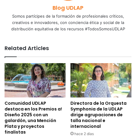
Blog UDLAP
Somos partícipes de la formación de profesionales críticos,
creativos e innovadores, con conciencia ética y social de la
distribución equitativa de los recursos #TodosSomosUDLAP
Related Articles
Comunidad UDLAP
Directora de la Orquesta
destaca en los Premios a!
Symphonia de la UDLAP
Diseño 2025 con un
dirige agrupaciones de
galardón, una Mención
talla nacional e
Plata y proyectos
internacional
finalistas
hace 2 días