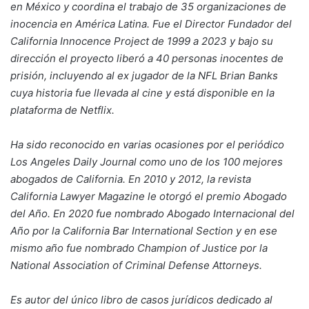
en México y coordina el trabajo de 35 organizaciones de
inocencia en América Latina. Fue el Director Fundador del
California Innocence Project de 1999 a 2023 y bajo su
dirección el proyecto liberó a 40 personas inocentes de
prisión, incluyendo al ex jugador de la NFL Brian Banks
cuya historia fue llevada al cine y está disponible en la
plataforma de Netflix.
Ha sido reconocido en varias ocasiones por el periódico
Los Angeles Daily Journal como uno de los 100 mejores
abogados de California. En 2010 y 2012, la revista
California Lawyer Magazine le otorgó el premio Abogado
del Año. En 2020 fue nombrado Abogado Internacional del
Año por la California Bar International Section y en ese
mismo año fue nombrado Champion of Justice por la
National Association of Criminal Defense Attorneys.
Es autor del único libro de casos jurídicos dedicado al