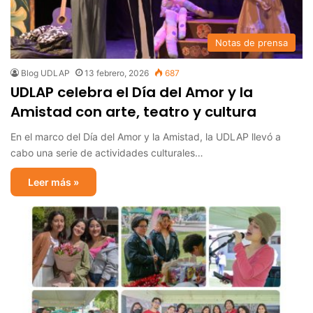
Notas de prensa
Blog UDLAP
13 febrero, 2026
687
UDLAP celebra el Día del Amor y la
Amistad con arte, teatro y cultura
En el marco del Día del Amor y la Amistad, la UDLAP llevó a
cabo una serie de actividades culturales…
Leer más »