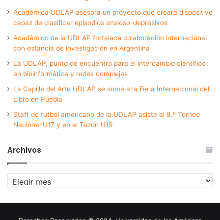
Académica UDLAP asesora un proyecto que creará dispositivo
capaz de clasificar episodios ansioso-depresivos
Académico de la UDLAP fortalece colaboración internacional
con estancia de investigación en Argentina
La UDLAP, punto de encuentro para el intercambio científico
en bioinformática y redes complejas
La Capilla del Arte UDLAP se suma a la Feria Internacional del
Libro en Puebla
Staff de futbol americano de la UDLAP asiste al 9.º Torneo
Nacional U17 y en el Tazón U19
Archivos
Archivos