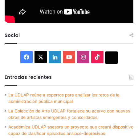
Social
Facebook
X
LinkedIn
YouTube
Instagram
TikTok
Thread
Entradas recientes
La UDLAP reúne a expertos para analizar los retos de la
administración pública municipal
La Colección de Arte UDLAP fortalece su acervo con nuevas
obras de artistas emergentes y consolidados
Académica UDLAP asesora un proyecto que creará dispositivo
capaz de clasificar episodios ansioso-depresivos