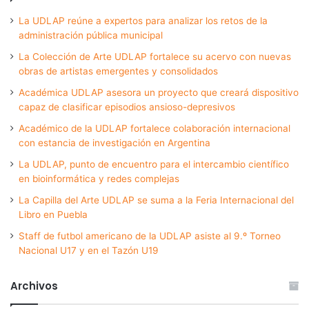
La UDLAP reúne a expertos para analizar los retos de la
administración pública municipal
La Colección de Arte UDLAP fortalece su acervo con nuevas
obras de artistas emergentes y consolidados
Académica UDLAP asesora un proyecto que creará dispositivo
capaz de clasificar episodios ansioso-depresivos
Académico de la UDLAP fortalece colaboración internacional
con estancia de investigación en Argentina
La UDLAP, punto de encuentro para el intercambio científico
en bioinformática y redes complejas
La Capilla del Arte UDLAP se suma a la Feria Internacional del
Libro en Puebla
Staff de futbol americano de la UDLAP asiste al 9.º Torneo
Nacional U17 y en el Tazón U19
Archivos