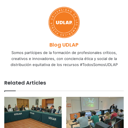
Blog UDLAP
Somos partícipes de la formación de profesionales críticos,
creativos e innovadores, con conciencia ética y social de la
distribución equitativa de los recursos #TodosSomosUDLAP
Related Articles