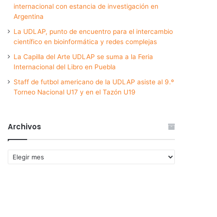
internacional con estancia de investigación en
Argentina
La UDLAP, punto de encuentro para el intercambio
científico en bioinformática y redes complejas
La Capilla del Arte UDLAP se suma a la Feria
Internacional del Libro en Puebla
Staff de futbol americano de la UDLAP asiste al 9.º
Torneo Nacional U17 y en el Tazón U19
Archivos
Archivos