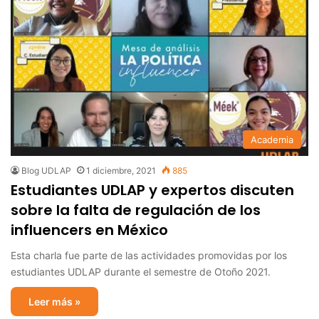
Academia
Blog UDLAP
1 diciembre, 2021
885
Estudiantes UDLAP y expertos discuten
sobre la falta de regulación de los
influencers en México
Esta charla fue parte de las actividades promovidas por los
estudiantes UDLAP durante el semestre de Otoño 2021.
Leer más »