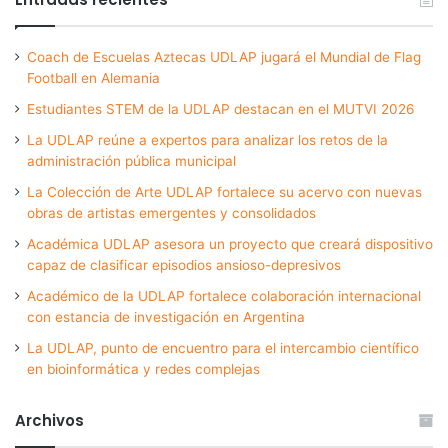
Coach de Escuelas Aztecas UDLAP jugará el Mundial de Flag
Football en Alemania
Estudiantes STEM de la UDLAP destacan en el MUTVI 2026
La UDLAP reúne a expertos para analizar los retos de la
administración pública municipal
La Colección de Arte UDLAP fortalece su acervo con nuevas
obras de artistas emergentes y consolidados
Académica UDLAP asesora un proyecto que creará dispositivo
capaz de clasificar episodios ansioso-depresivos
Académico de la UDLAP fortalece colaboración internacional
con estancia de investigación en Argentina
La UDLAP, punto de encuentro para el intercambio científico
en bioinformática y redes complejas
Archivos