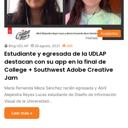
Academia
Blog UDLAP
29 agosto, 2021
666
Estudiante y egresada de la UDLAP
destacan con su app en la final de
College + Southwest Adobe Creative
Jam
María Fernanda Meza Sánchez recién egresada y Abril
Alejandra Reyes Lucas estudiante de Diseño de Información
Visual de la Universidad…
Leer más »