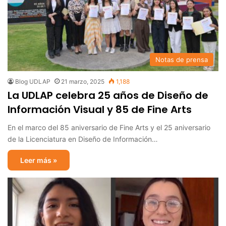
Notas de prensa
Blog UDLAP
21 marzo, 2025
1,188
La UDLAP celebra 25 años de Diseño de
Información Visual y 85 de Fine Arts
En el marco del 85 aniversario de Fine Arts y el 25 aniversario
de la Licenciatura en Diseño de Información…
Leer más »