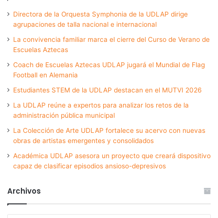
Directora de la Orquesta Symphonia de la UDLAP dirige
agrupaciones de talla nacional e internacional
La convivencia familiar marca el cierre del Curso de Verano de
Escuelas Aztecas
Coach de Escuelas Aztecas UDLAP jugará el Mundial de Flag
Football en Alemania
Estudiantes STEM de la UDLAP destacan en el MUTVI 2026
La UDLAP reúne a expertos para analizar los retos de la
administración pública municipal
La Colección de Arte UDLAP fortalece su acervo con nuevas
obras de artistas emergentes y consolidados
Académica UDLAP asesora un proyecto que creará dispositivo
capaz de clasificar episodios ansioso-depresivos
Archivos