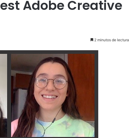
est Adobe Creative
2 minutos de lectura