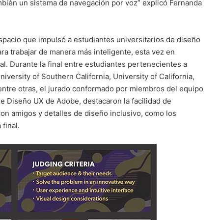
mbién un sistema de navegación por voz” explicó Fernanda
pacio que impulsó a estudiantes universitarios de diseño
ra trabajar de manera más inteligente, esta vez en
al. Durante la final entre estudiantes pertenecientes a
ersity of Southern California, University of California,
ntre otras, el jurado conformado por miembros del equipo
de Diseño UX de Adobe, destacaron la facilidad de
on amigos y detalles de diseño inclusivo, como los
 final.