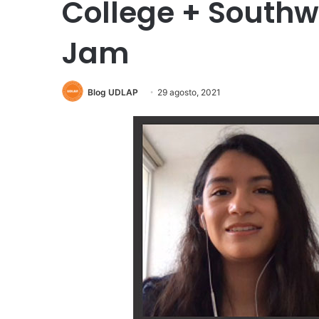
College + Southw
Jam
Blog UDLAP
29 agosto, 2021