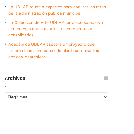
La UDLAP reúne a expertos para analizar los retos
de la administración pública municipal
La Colección de Arte UDLAP fortalece su acervo
con nuevas obras de artistas emergentes y
consolidados
Académica UDLAP asesora un proyecto que
creará dispositivo capaz de clasificar episodios
ansioso-depresivos
Archivos
Archivos