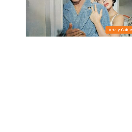
Arte y Cultu