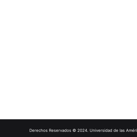
Derechos Reservados © 2024. Universidad de las América