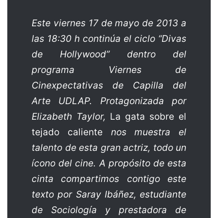
Este viernes 17 de mayo de 2013 a
las 18:30 h continúa el ciclo “Divas
de Hollywood” dentro del
programa Viernes de
Cinexpectativas de Capilla del
Arte UDLAP. Protagonizada por
Elizabeth Taylor,
La gata sobre el
tejado caliente
nos muestra el
talento de esta gran actriz, todo un
ícono del cine. A propósito de esta
cinta
compartimos contigo este
texto por Saray Ibáñez, estudiante
de Sociología y prestadora de