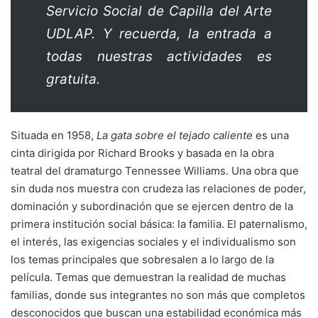
Servicio Social de Capilla del Arte
UDLAP. Y recuerda, la entrada a
todas nuestras actividades es
gratuita.
Situada en 1958,
La gata sobre el tejado caliente
es una
cinta dirigida por Richard Brooks y basada en la obra
teatral del dramaturgo Tennessee Williams. Una obra que
sin duda nos muestra con crudeza las relaciones de poder,
dominación y subordinación que se ejercen dentro de la
primera institución social básica: la familia. El paternalismo,
el interés, las exigencias sociales y el individualismo son
los temas principales que sobresalen a lo largo de la
película. Temas que demuestran la realidad de muchas
familias, donde sus integrantes no son más que completos
desconocidos que buscan una estabilidad económica más