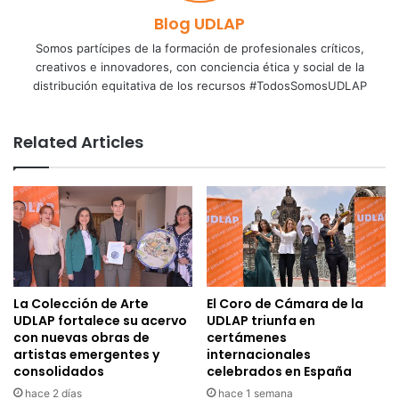
Blog UDLAP
Somos partícipes de la formación de profesionales críticos,
creativos e innovadores, con conciencia ética y social de la
distribución equitativa de los recursos #TodosSomosUDLAP
Related Articles
La Colección de Arte
El Coro de Cámara de la
UDLAP fortalece su acervo
UDLAP triunfa en
con nuevas obras de
certámenes
artistas emergentes y
internacionales
consolidados
celebrados en España
hace 2 días
hace 1 semana