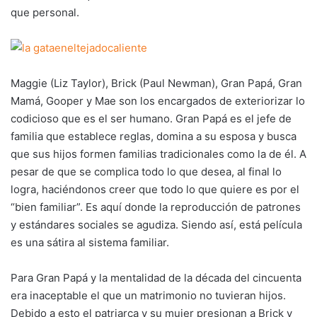
que personal.
Maggie (Liz Taylor), Brick (Paul Newman), Gran Papá, Gran
Mamá, Gooper y Mae son los encargados de exteriorizar lo
codicioso que es el ser humano. Gran Papá es el jefe de
familia que establece reglas, domina a su esposa y busca
que sus hijos formen familias tradicionales como la de él. A
pesar de que se complica todo lo que desea, al final lo
logra, haciéndonos creer que todo lo que quiere es por el
“bien familiar”. Es aquí donde la reproducción de patrones
y estándares sociales se agudiza. Siendo así, está película
es una sátira al sistema familiar.
Para Gran Papá y la mentalidad de la década del cincuenta
era inaceptable el que un matrimonio no tuvieran hijos.
Debido a esto el patriarca y su mujer presionan a Brick y