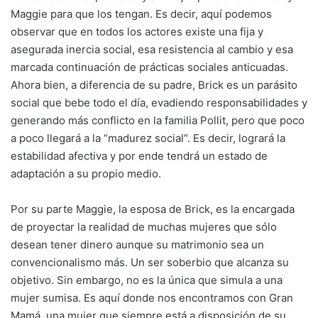
Maggie para que los tengan. Es decir, aquí podemos
observar que en todos los actores existe una fija y
asegurada inercia social, esa resistencia al cambio y esa
marcada continuación de prácticas sociales anticuadas.
Ahora bien, a diferencia de su padre, Brick es un parásito
social que bebe todo el día, evadiendo responsabilidades y
generando más conflicto en la familia Pollit, pero que poco
a poco llegará a la “madurez social”. Es decir, logrará la
estabilidad afectiva y por ende tendrá un estado de
adaptación a su propio medio.
Por su parte Maggie, la esposa de Brick, es la encargada
de proyectar la realidad de muchas mujeres que sólo
desean tener dinero aunque su matrimonio sea un
convencionalismo más. Un ser soberbio que alcanza su
objetivo. Sin embargo, no es la única que simula a una
mujer sumisa. Es aquí donde nos encontramos con Gran
Mamá, una mujer que siempre está a disposición de su