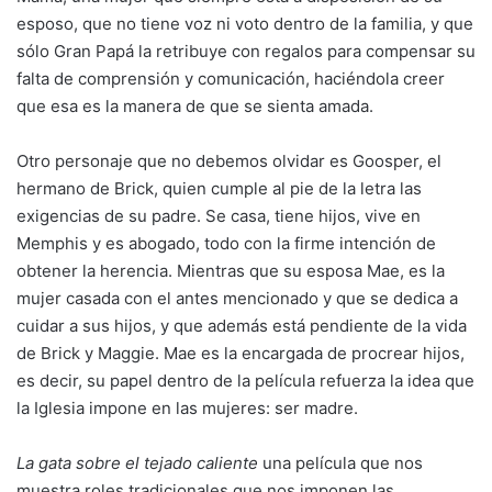
esposo, que no tiene voz ni voto dentro de la familia, y que
sólo Gran Papá la retribuye con regalos para compensar su
falta de comprensión y comunicación, haciéndola creer
que esa es la manera de que se sienta amada.
Otro personaje que no debemos olvidar es Goosper, el
hermano de Brick, quien cumple al pie de la letra las
exigencias de su padre. Se casa, tiene hijos, vive en
Memphis y es abogado, todo con la firme intención de
obtener la herencia. Mientras que su esposa Mae, es la
mujer casada con el antes mencionado y que se dedica a
cuidar a sus hijos, y que además está pendiente de la vida
de Brick y Maggie. Mae es la encargada de procrear hijos,
es decir, su papel dentro de la película refuerza la idea que
la Iglesia impone en las mujeres: ser madre.
La gata sobre el tejado caliente
una película que nos
muestra roles tradicionales que nos imponen las