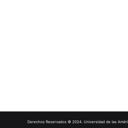
Derechos Reservados © 2024. Universidad de las América