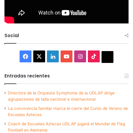
Social
Facebook
X
LinkedIn
YouTube
Instagram
TikTok
Thread
Entradas recientes
Directora de la Orquesta Symphonia de la UDLAP dirige
agrupaciones de talla nacional e internacional
La convivencia familiar marca el cierre del Curso de Verano de
Escuelas Aztecas
Coach de Escuelas Aztecas UDLAP jugará el Mundial de Flag
Football en Alemania