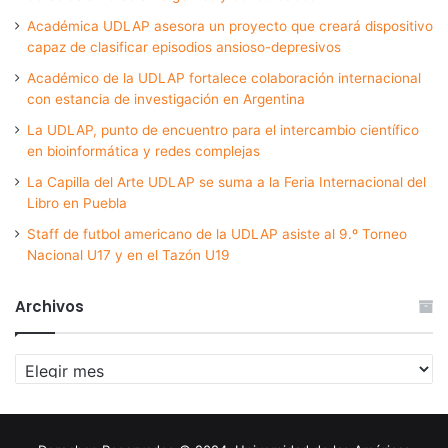
Académica UDLAP asesora un proyecto que creará dispositivo
capaz de clasificar episodios ansioso-depresivos
Académico de la UDLAP fortalece colaboración internacional
con estancia de investigación en Argentina
La UDLAP, punto de encuentro para el intercambio científico
en bioinformática y redes complejas
La Capilla del Arte UDLAP se suma a la Feria Internacional del
Libro en Puebla
Staff de futbol americano de la UDLAP asiste al 9.º Torneo
Nacional U17 y en el Tazón U19
Archivos
Archivos