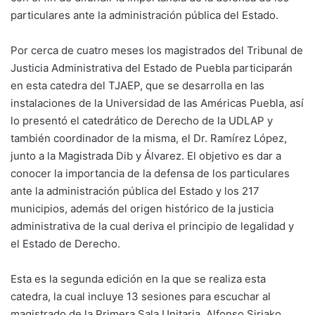
particulares ante la administración pública del Estado.
Por cerca de cuatro meses los magistrados del Tribunal de
Justicia Administrativa del Estado de Puebla participarán
en esta catedra del TJAEP, que se desarrolla en las
instalaciones de la Universidad de las Américas Puebla, así
lo presentó el catedrático de Derecho de la UDLAP y
también coordinador de la misma, el Dr. Ramírez López,
junto a la Magistrada Dib y Álvarez. El objetivo es dar a
conocer la importancia de la defensa de los particulares
ante la administración pública del Estado y los 217
municipios, además del origen histórico de la justicia
administrativa de la cual deriva el principio de legalidad y
el Estado de Derecho.
Esta es la segunda edición en la que se realiza esta
catedra, la cual incluye 13 sesiones para escuchar al
magistrado de la Primera Sala Unitaria, Alfonso Siriako