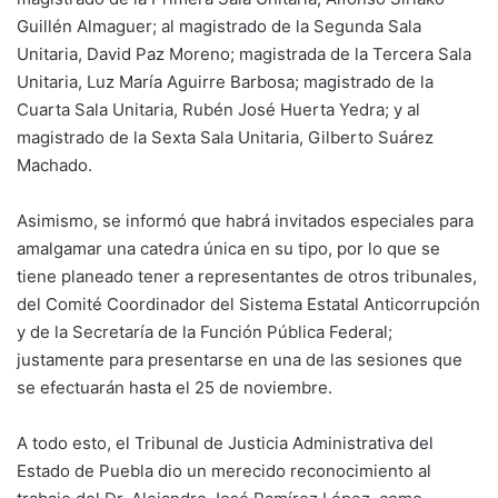
Guillén Almaguer; al magistrado de la Segunda Sala
Unitaria, David Paz Moreno; magistrada de la Tercera Sala
Unitaria, Luz María Aguirre Barbosa; magistrado de la
Cuarta Sala Unitaria, Rubén José Huerta Yedra; y al
magistrado de la Sexta Sala Unitaria, Gilberto Suárez
Machado.
Asimismo, se informó que habrá invitados especiales para
amalgamar una catedra única en su tipo, por lo que se
tiene planeado tener a representantes de otros tribunales,
del Comité Coordinador del Sistema Estatal Anticorrupción
y de la Secretaría de la Función Pública Federal;
justamente para presentarse en una de las sesiones que
se efectuarán hasta el 25 de noviembre.
A todo esto, el Tribunal de Justicia Administrativa del
Estado de Puebla dio un merecido reconocimiento al