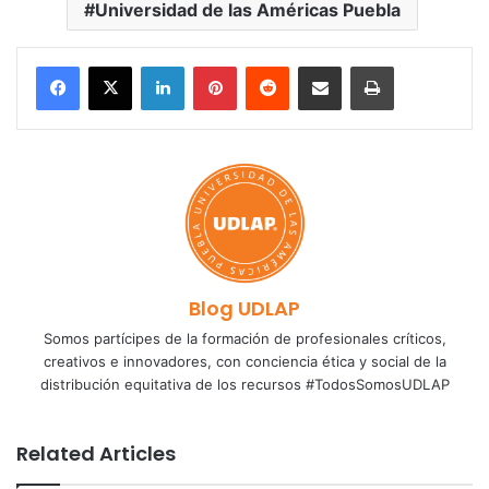
Universidad de las Américas Puebla
LinkedIn
Pinterest
Reddit
Share via Email
Print
Blog UDLAP
Somos partícipes de la formación de profesionales críticos,
creativos e innovadores, con conciencia ética y social de la
distribución equitativa de los recursos #TodosSomosUDLAP
Related Articles