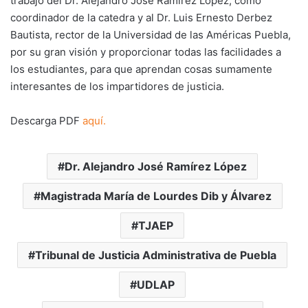
trabajo del Dr. Alejandro José Ramírez López, como
coordinador de la catedra y al Dr. Luis Ernesto Derbez
Bautista, rector de la Universidad de las Américas Puebla,
por su gran visión y proporcionar todas las facilidades a
los estudiantes, para que aprendan cosas sumamente
interesantes de los impartidores de justicia.
Descarga PDF
aquí.
Dr. Alejandro José Ramírez López
Magistrada María de Lourdes Dib y Álvarez
TJAEP
Tribunal de Justicia Administrativa de Puebla
UDLAP