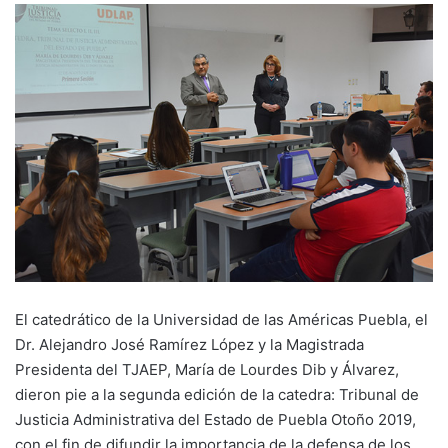
El catedrático de la Universidad de las Américas Puebla, el
Dr. Alejandro José Ramírez López y la Magistrada
Presidenta del TJAEP, María de Lourdes Dib y Álvarez,
dieron pie a la segunda edición de la catedra: Tribunal de
Justicia Administrativa del Estado de Puebla Otoño 2019,
con el fin de difundir la importancia de la defensa de los