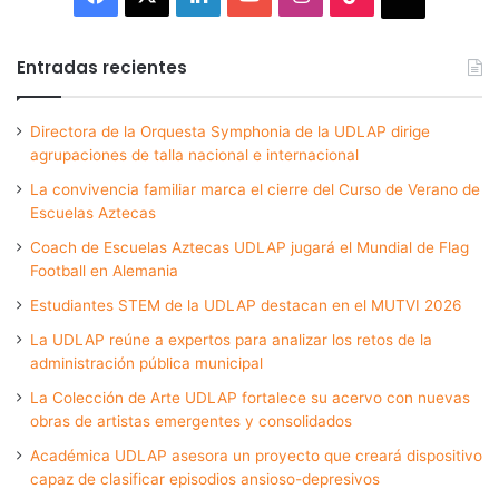
Entradas recientes
Directora de la Orquesta Symphonia de la UDLAP dirige
agrupaciones de talla nacional e internacional
La convivencia familiar marca el cierre del Curso de Verano de
Escuelas Aztecas
Coach de Escuelas Aztecas UDLAP jugará el Mundial de Flag
Football en Alemania
Estudiantes STEM de la UDLAP destacan en el MUTVI 2026
La UDLAP reúne a expertos para analizar los retos de la
administración pública municipal
La Colección de Arte UDLAP fortalece su acervo con nuevas
obras de artistas emergentes y consolidados
Académica UDLAP asesora un proyecto que creará dispositivo
capaz de clasificar episodios ansioso-depresivos