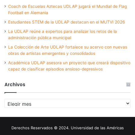
Coach de Escuelas Aztecas UDLAP jugará el Mundial de Flag
Football en Alemania
Estudiantes STEM de la UDLAP destacan en el MUTVI 2026
La UDLAP reúne a expertos para analizar los retos de la
administración pública municipal
La Colección de Arte UDLAP fortalece su acervo con nuevas
obras de artistas emergentes y consolidados
Académica UDLAP asesora un proyecto que creará dispositivo
capaz de clasificar episodios ansioso-depresivos
Archivos
Archivos
Derechos Reservados © 2024. Universidad de las Américas